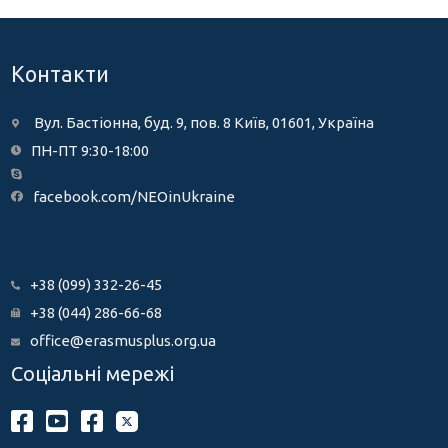
Контакти
Вул. Бастіонна, буд. 9, пов. 8 Київ, 01601, Україна
ПН-ПТ 9:30-18:00
facebook.com/NEOinUkraine
+38 (099) 332-26-45
+38 (044) 286-66-68
office@erasmusplus.org.ua
Соціальні мережі