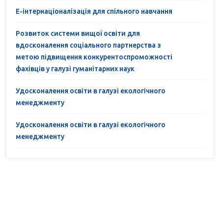
Е-інтернаціоналізація для спільного навчання
Розвиток системи вищої освіти для
вдосконалення соціального партнерства з
метою підвищення конкурентоспроможності
фахівців у галузі гуманітарних наук
Удосконалення освіти в галузі екологічного
менеджменту
Удосконалення освіти в галузі екологічного
менеджменту