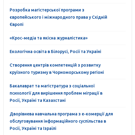
Розробка магістерської програми з
європейського і міжнародного права у Східній
Європі
«Крос-медіа та якісна журналістика»
Екологічна освіта в Білорусі, Росії та Україні
Створення центрів компетенцій з розвитку
круїзного туризму в Чорноморському регіоні
Бакалаврат та магістратура з соціальної
психології для вирішення проблем міграції в
Росії, Україні та Казахстані
Дворівнева навчальна програма з е-комерції для
обслуговування інформаційного суспільства в
Росії, Україні та Ізраїлі