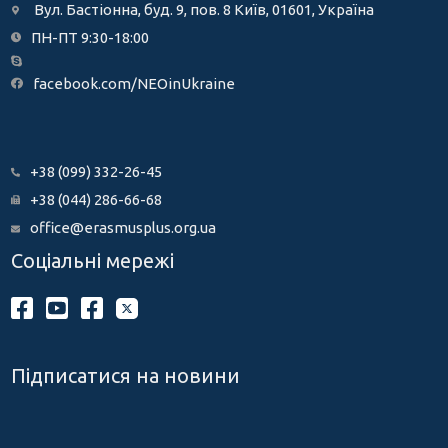
Вул. Бастіонна, буд. 9, пов. 8 Київ, 01601, Україна
ПН-ПТ 9:30-18:00
facebook.com/NEOinUkraine
+38 (099) 332-26-45
+38 (044) 286-66-68
office@erasmusplus.org.ua
Соціальні мережі
Підписатися на новини