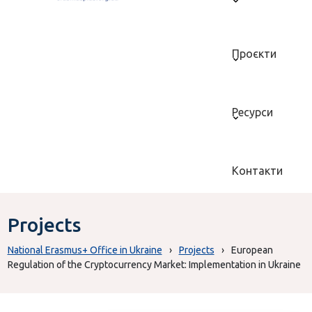
Проєкти
Ресурси
Контакти
Projects
National Erasmus+ Office in Ukraine
›
Projects
›
European
Regulation of the Cryptocurrency Market: Implementation in Ukraine