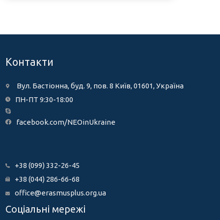
Контакти
Вул. Бастіонна, буд. 9, пов. 8 Київ, 01601, Україна
ПН-ПТ 9:30-18:00
facebook.com/NEOinUkraine
+38 (099) 332-26-45
+38 (044) 286-66-68
office@erasmusplus.org.ua
Соціальні мережі