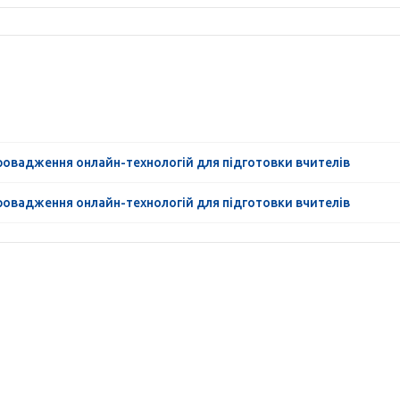
ровадження онлайн-технологій для підготовки вчителів
ровадження онлайн-технологій для підготовки вчителів