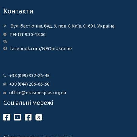
Контакти
Вул. Бастіонна, буд. 9, пов. 8 Київ, 01601, Україна
ПН-ПТ 9:30-18:00
facebook.com/NEOinUkraine
+38 (099) 332-26-45
+38 (044) 286-66-68
office@erasmusplus.org.ua
Соціальні мережі