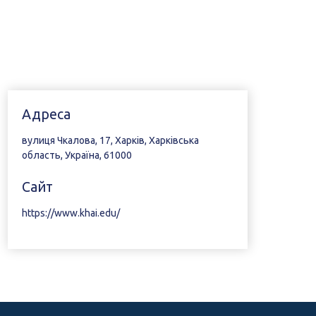
Адреса
вулиця Чкалова, 17, Харків, Харківська
область, Україна, 61000
Сайт
https://www.khai.edu/