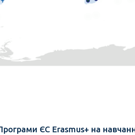
Програми ЄС Erasmus+ на навчанн