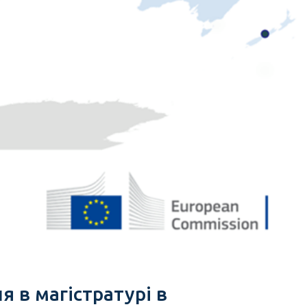
я в магістратурі в