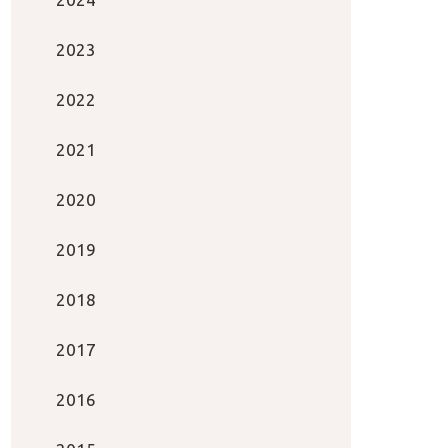
2023
2022
2021
2020
2019
2018
2017
2016