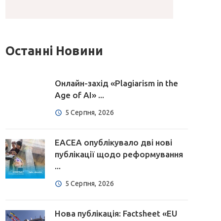
Останні Новини
Онлайн-захід «Plagiarism in the
Age of AI» ...
5 Серпня, 2026
EACEA опублікувало дві нові
публікації щодо реформування
...
5 Серпня, 2026
Нова публікація: Factsheet «EU