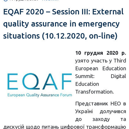
EQAF 2020 – Session III: External
quality assurance in emergency
situations (10.12.2020, on-line)
10 грудня 2020 р.
узято участь у Third
European Education
Summit: Digital
Education
Transformation.
Представник НЕО в
Україні долучився
до заходу та
дискусій щодо питань цифрової трансформацію