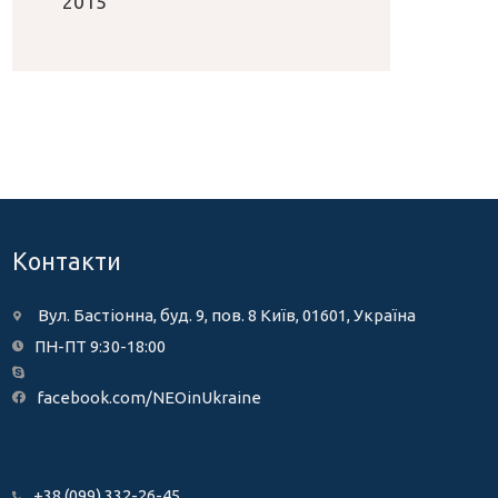
2015
Контакти
Вул. Бастіонна, буд. 9, пов. 8 Київ, 01601, Україна
ПН-ПТ 9:30-18:00
facebook.com/NEOinUkraine
+38 (099) 332-26-45