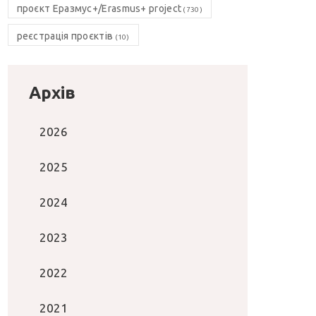
проєкт Еразмус+/Erasmus+ project
(730)
реєстрація проєктів
(10)
Архів
2026
2025
2024
2023
2022
2021