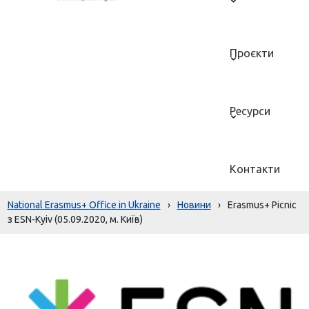
Проєкти
Ресурси
Контакти
National Erasmus+ Office in Ukraine
›
Новини
›
Erasmus+ Picnic
з ESN-Kyiv (05.09.2020, м. Київ)