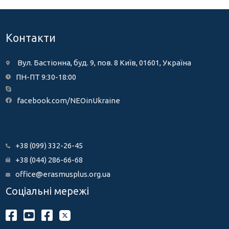
Контакти
Вул. Бастіонна, буд. 9, пов. 8 Київ, 01601, Україна
ПН-ПТ 9:30-18:00
facebook.com/NEOinUkraine
+38 (099) 332-26-45
+38 (044) 286-66-68
office@erasmusplus.org.ua
Соціальні мережі