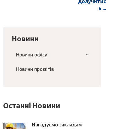
долучитис
ь ...
Новини
Новини офісу
Новини проєктів
Останні Новини
Нагадуємо закладам