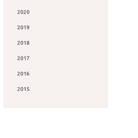
2020
2019
2018
2017
2016
2015