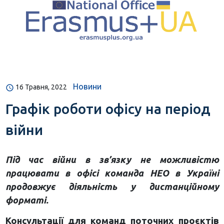
Новини
16 Травня, 2022
Графік роботи офісу на період
війни
Під час війни в зв’язку не можливістю
працювати в офісі команда НЕО в Україні
продовжує діяльність у дистанційному
форматі.
Консультації для команд поточних проєктів