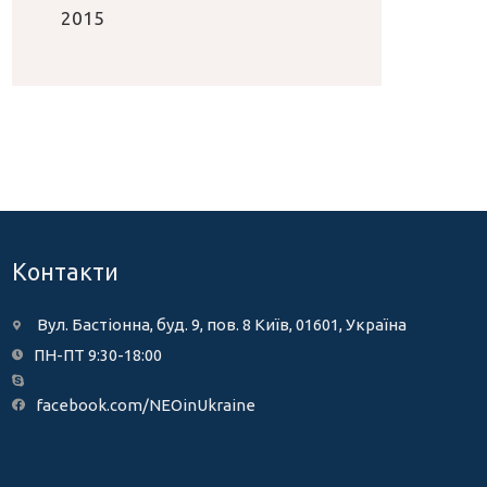
2015
Контакти
Вул. Бастіонна, буд. 9, пов. 8 Київ, 01601, Україна
ПН-ПТ 9:30-18:00
facebook.com/NEOinUkraine