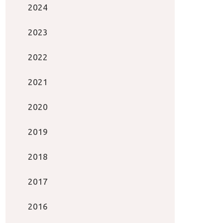
2024
2023
2022
2021
2020
2019
2018
2017
2016