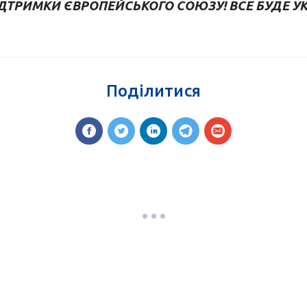
ІДТРИМКИ ЄВРОПЕЙСЬКОГО СОЮЗУ! ВСЕ БУДЕ УК
Поділитися