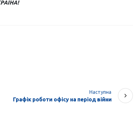
РАЇНА!
Наступна
Графік роботи офісу на період війни