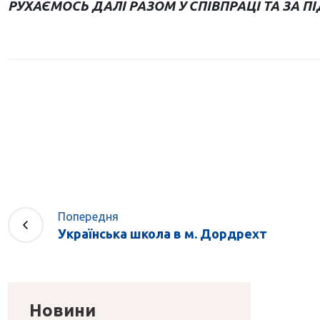
РУХАЄМОСЬ ДАЛІ РАЗОМ У СПІВПРАЦІ ТА ЗА П
Попередня
Українська школа в м. Дордрехт
Новини