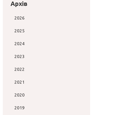
Архів
2026
2025
2024
2023
2022
2021
2020
2019