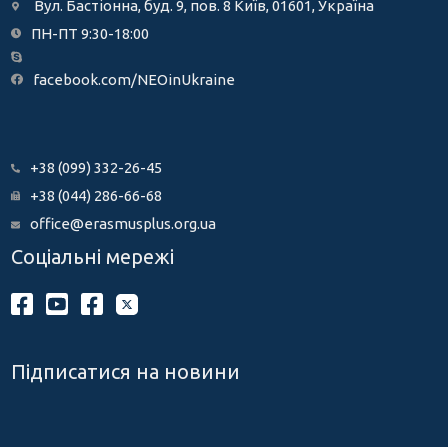
Вул. Бастіонна, буд. 9, пов. 8 Київ, 01601, Україна
ПН-ПТ 9:30-18:00
facebook.com/NEOinUkraine
+38 (099) 332-26-45
+38 (044) 286-66-68
office@erasmusplus.org.ua
Соціальні мережі
Підписатися на новини