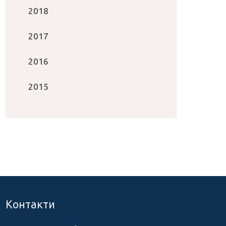
2018
2017
2016
2015
Контакти