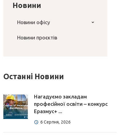
Новини
Новини офісу
Новини проєктів
Останні Новини
Нагадуємо закладам
професійної освіти – конкурс
Еразмус+ ...
6 Серпня, 2026