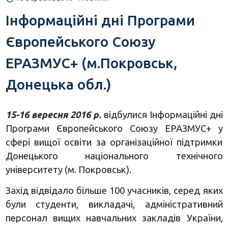
Інформаційні дні Програми
Європейського Союзу
ЕРАЗМУС+ (м.Покровськ,
Донецька обл.)
15-16 вересня 2016 р.
відбулися Інформаційні дні
Програми Європейського Союзу ЕРАЗМУС+ у
сфері вищої освіти за організаційної підтримки
Донецького національного технічного
університету (м. Покровськ).
Захід відвідало більше 100 учасників, серед яких
були студенти, викладачі, адміністративний
персонал вищих навчальних закладів України,