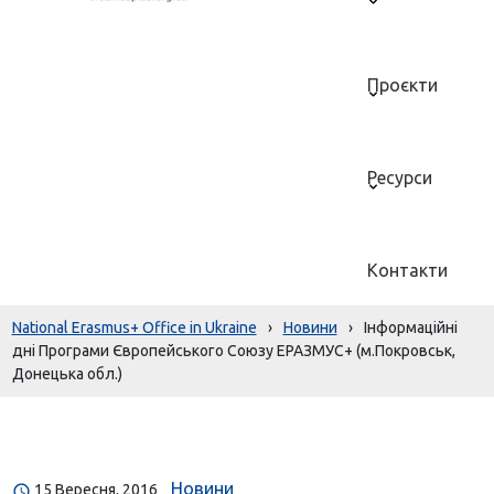
Проєкти
Ресурси
Контакти
National Erasmus+ Office in Ukraine
›
Новини
›
Інформаційні
дні Програми Європейського Союзу ЕРАЗМУС+ (м.Покровськ,
Донецька обл.)
Новини
15 Вересня, 2016