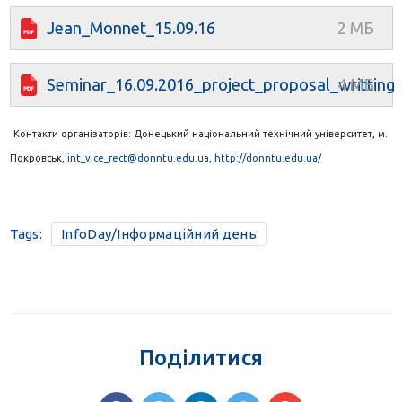
Jean_Monnet_15.09.16
Seminar_16.09.2016_project_proposal_writting
Контакти організаторів: Донецький національний технічний університет, м.
Покровськ,
int_vice_rect@donntu.edu.ua
,
http://donntu.edu.ua/
Tags:
InfoDay/Інформаційний день
Поділитися