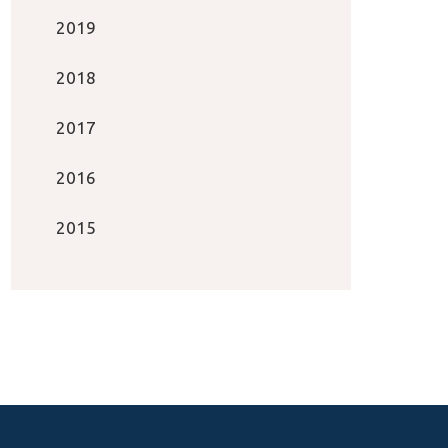
2019
2018
2017
2016
2015