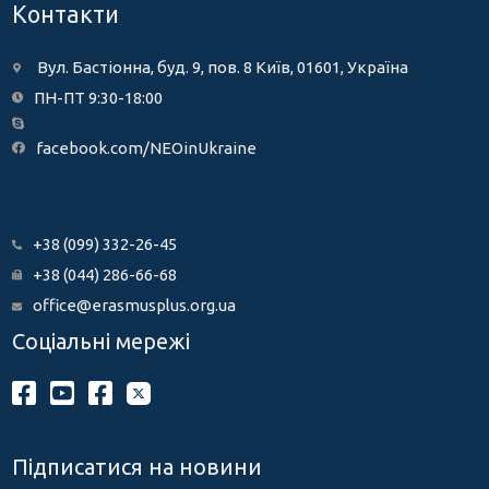
Контакти
Вул. Бастіонна, буд. 9, пов. 8 Київ, 01601, Україна
ПН-ПТ 9:30-18:00
facebook.com/NEOinUkraine
+38 (099) 332-26-45
+38 (044) 286-66-68
office@erasmusplus.org.ua
Соціальні мережі
Підписатися на новини