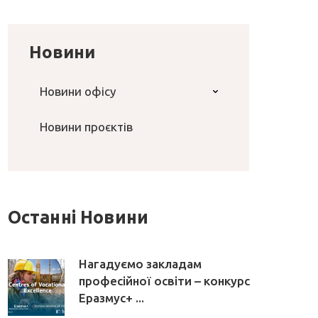
Новини
Новини офісу
Новини проєктів
Останні Новини
Нагадуємо закладам
професійної освіти – конкурс
Еразмус+ ...