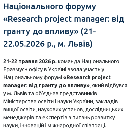
Національного форуму
«Research project manager: від
гранту до впливу» (21-
22.05.2026 р., м. Львів)
21-22 травня 2026 р.
команда Національного
Еразмус+ офісу в Україні взяла участь у
Національному форумі
«Research project
manager: від гранту до впливу»
, який відбувся
у м. Львів та об’єднав представників
Міністерства освіти і науки України, закладів
вищої освіти, наукових установ, дослідницьких
менеджерів та експертів з питань розвитку
науки, інновацій і міжнародної співпраці.