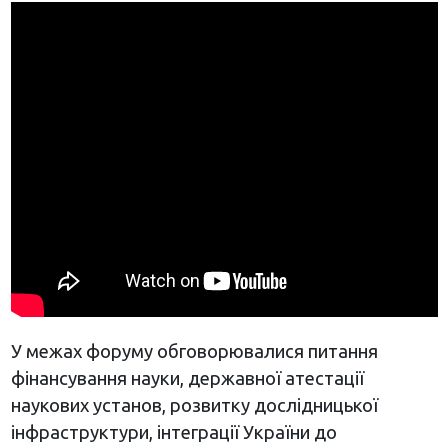
У межах форуму обговорювалися питання
фінансування науки, державної атестації
наукових установ, розвитку дослідницької
інфраструктури, інтеграції України до