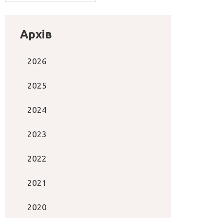
Архів
2026
2025
2024
2023
2022
2021
2020