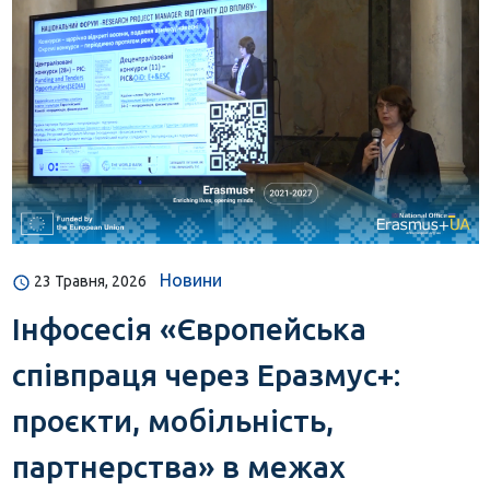
Новини
23 Травня, 2026
Інфосесія «Європейська
співпраця через Еразмус+:
проєкти, мобільність,
партнерства» в межах