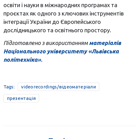
освіти і науки в міжнародних програмах та
проєктах як одного з ключових інструментів
інтеграції України до Європейського
дослідницького та освітнього простору.
Підготовлено з використанням
матеріалів
Національного університету «Львівська
політехніка»
.
Tags:
videorecordings/відеоматеріали
презентація