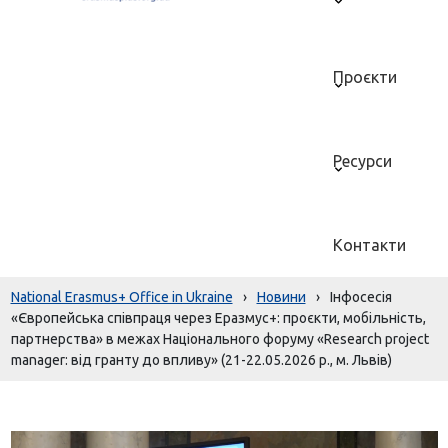
Проєкти
Ресурси
Контакти
National Erasmus+ Office in Ukraine
›
Новини
›
Інфосесія
«Європейська співпраця через Еразмус+: проєкти, мобільність,
партнерства» в межах Національного форуму «Research project
manager: від гранту до впливу» (21-22.05.2026 р., м. Львів)