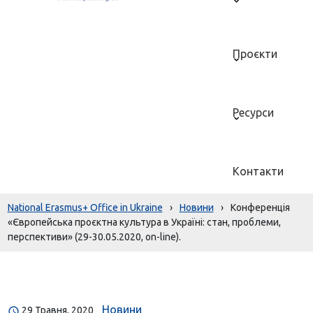
Проєкти
Ресурси
Контакти
National Erasmus+ Office in Ukraine
›
Новини
›
Конференція
«Європейська проєктна культура в Україні: стан, проблеми,
перспективи» (29-30.05.2020, on-line).
Новини
29 Травня, 2020