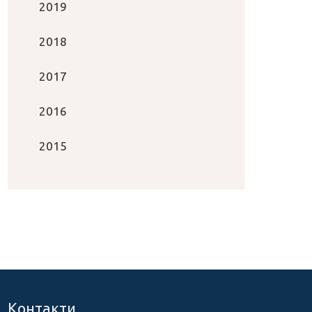
2019
2018
2017
2016
2015
Контакти