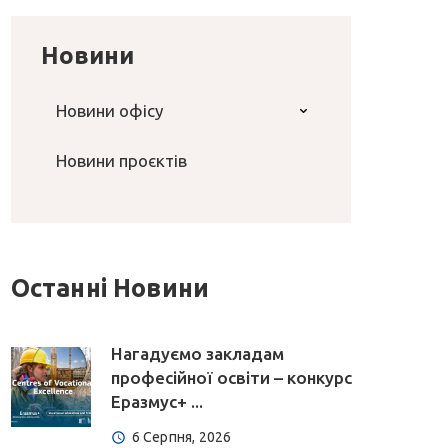
Новини
Новини офісу
Новини проєктів
Останні Новини
Нагадуємо закладам
професійної освіти – конкурс
Еразмус+ ...
6 Серпня, 2026