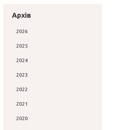
Архів
2026
2025
2024
2023
2022
2021
2020