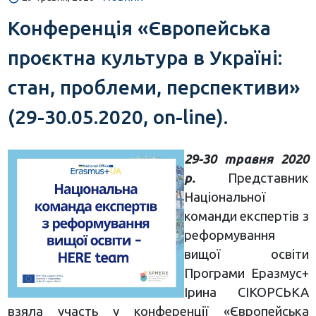
Конференція «Європейська
проєктна культура в Україні:
стан, проблеми, перспективи»
(29-30.05.2020, on-line).
29-30 травня 2020
р.
Представник
Національної
команди експертів з
реформування
вищої освіти
Програми Еразмус+
Ірина СІКОРСЬКА
взяла участь у конференції «Європейська