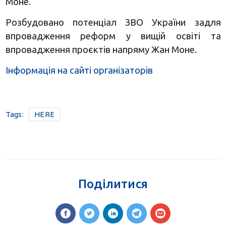
Моне.
Розбудовано потенціал ЗВО України задля
впровадження реформ у вищій освіті та
впровадження проєктів напряму Жан Моне.
Інформація на сайті організаторів
Tags:
HERE
Поділитися