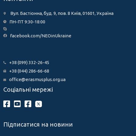
Вул. Бастіонна, буд. 9, пов. 8 Київ, 01601, Україна
ПН-ПТ 9:30-18:00
facebook.com/NEOinUkraine
+38 (099) 332-26-45
+38 (044) 286-66-68
office@erasmusplus.org.ua
Соціальні мережі
Підписатися на новини