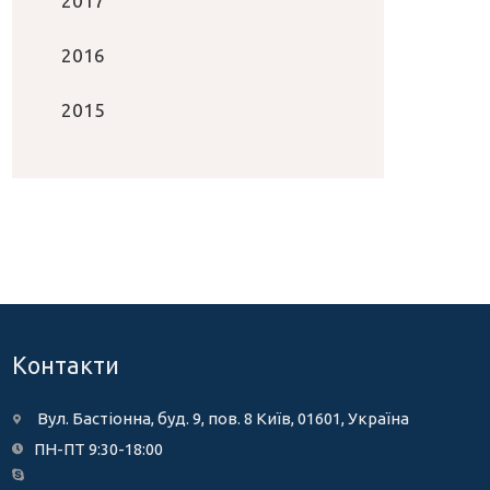
2017
2016
2015
Контакти
Вул. Бастіонна, буд. 9, пов. 8 Київ, 01601, Україна
ПН-ПТ 9:30-18:00