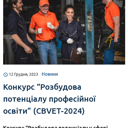
Новини
12 Грудня, 2023
Конкурс “Розбудова
потенціалу професійної
освіти” (CBVET-2024)
Конкурс “Розбудова потенціалу у сфері