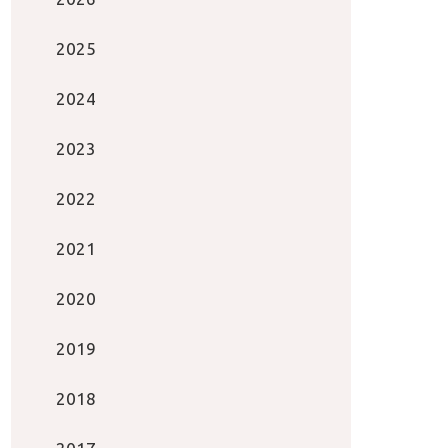
2025
2024
2023
2022
2021
2020
2019
2018