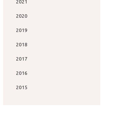
2021
2020
2019
2018
2017
2016
2015