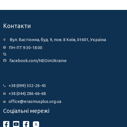
Контакти
Вул. Бастіонна, буд. 9, пов. 8 Київ, 01601, Україна
ПН-ПТ 9:30-18:00
facebook.com/NEOinUkraine
+38 (099) 332-26-45
+38 (044) 286-66-68
office@erasmusplus.org.ua
Соціальні мережі