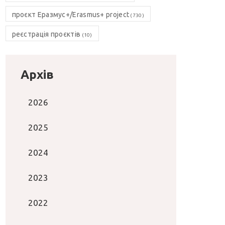
проєкт Еразмус+/Erasmus+ project
(730)
реєстрація проєктів
(10)
Архів
2026
2025
2024
2023
2022