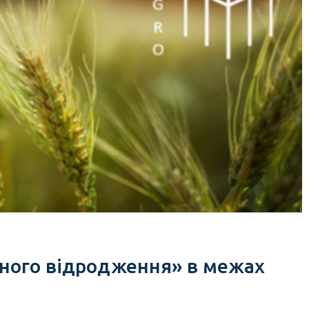
нного відродження» в межах