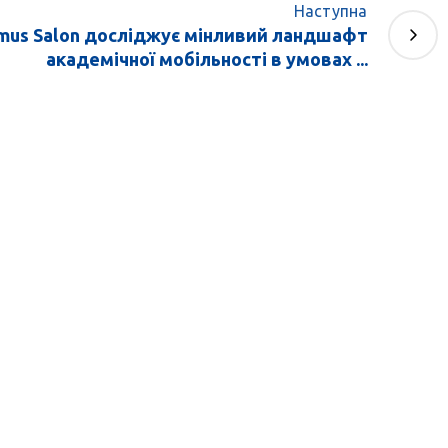
Наступна
smus Salon досліджує мінливий ландшафт
академічної мобільності в умовах ...