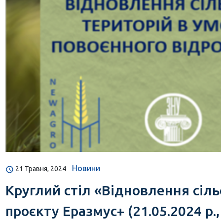
Новини
21 Травня, 2024
Круглий стіл «Відновлення сіл
проєкту Еразмус+ (21.05.2024 р.