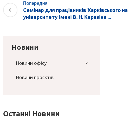
Попередня
Семінар для працівників Харківського н
університету імені В. Н. Каразіна ...
Новини
Новини офісу
Новини проєктів
Останні Новини