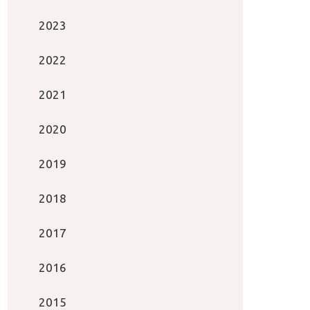
2023
2022
2021
2020
2019
2018
2017
2016
2015