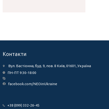
Контакти
Вул. Бастіонна, буд. 9, пов. 8 Київ, 01601, Україна
ПН-ПТ 9:30-18:00
facebook.com/NEOinUkraine
+38 (099) 332-26-45