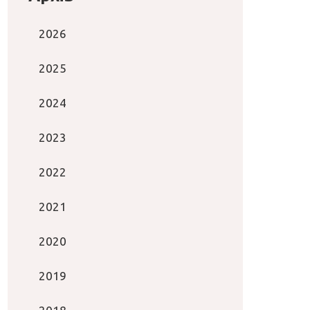
2026
2025
2024
2023
2022
2021
2020
2019