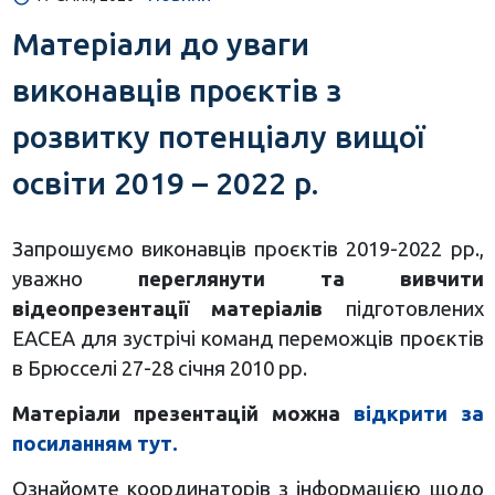
Матеріали до уваги
виконавців проєктів з
розвитку потенціалу вищої
освіти 2019 – 2022 р.
Запрошуємо виконавців проєктів 2019-2022 рр.,
уважно
переглянути та вивчити
відеопрезентації матеріалів
підготовлених
ЕАСЕА для зустрічі команд переможців проєктів
в Брюсселі 27-28 січня 2010 рр.
Матеріали презентацій можна
відкрити за
посиланням тут.
Ознайомте координаторів з інформацією щодо