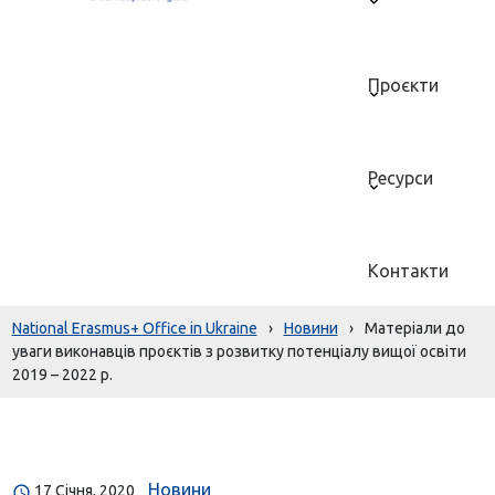
Проєкти
Ресурси
Контакти
National Erasmus+ Office in Ukraine
›
Новини
›
Матеріали до
уваги виконавців проєктів з розвитку потенціалу вищої освіти
2019 – 2022 р.
Новини
17 Січня, 2020