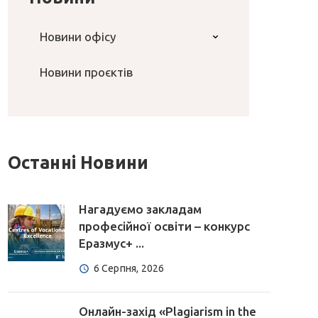
Новини офісу
Новини проєктів
Останні Новини
Нагадуємо закладам
професійної освіти – конкурс
Еразмус+ ...
6 Серпня, 2026
Онлайн-захід «Plagiarism in the