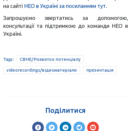
на сайті
НЕО в Україні за посиланням тут
.
Запрошуємо звертатись за допомогою,
консультації та підтримкою до команди НЕО в
Україні.
Tags:
CBHE/Розвиток потенціалу
videorecordings/відеоматеріали
презентація
Поділитися