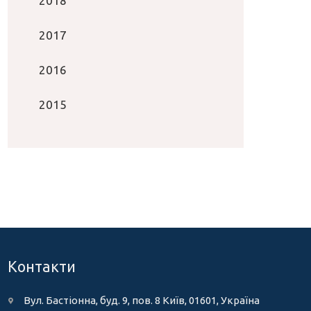
2018
2017
2016
2015
Контакти
Вул. Бастіонна, буд. 9, пов. 8 Київ, 01601, Україна