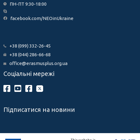
ПН-ПТ 9:30-18:00
facebook.com/NEOinUkraine
+38 (099) 332-26-45
+38 (044) 286-66-68
office@erasmusplus.org.ua
Соціальні мережі
Підписатися на новини