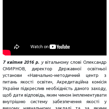
7 квітня 2016 р.
у
вітальному слові Олександр
СМИРНОВ, директор Державної освітньої
установи «Навчально-методичний центр з
питань якості освіти», Акредитаційна комісія
України підкреслив необхідність даного заходу,
щоб дати відповідь, яким чином імплементувати
внутрішню систему забезпечення якості у
вищому навчальному закладі та за якими