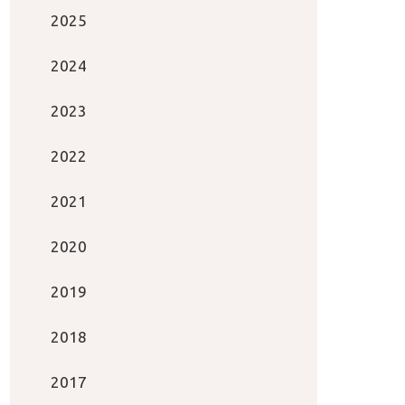
2025
2024
2023
2022
2021
2020
2019
2018
2017