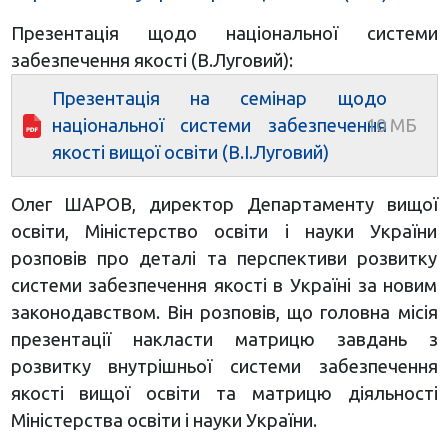
Презентація щодо національної системи
забезпечення якості (В.Луговий):
Презентація на семінар щодо
національної системи забезпечення
якості вищої освіти (В.І.Луговий)
Олег ШАРОВ, директор Департаменту вищої
освіти, Міністерство освіти і науки України
розповів про деталі та перспективи розвитку
системи забезпечення якості в Україні за новим
законодавством. Він розповів, що головна місія
презентації накласти матрицю завдань з
розвитку внутрішньої системи забезпечення
якості вищої освіти та матрицю діяльності
Міністерства освіти і науки України.