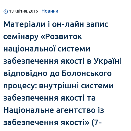
Новини
18 Квітня, 2016
Матеріали і он-лайн запис
семінару «Розвиток
національної системи
забезпечення якості в Україні
відповідно до Болонського
процесу: внутрішні системи
забезпечення якості та
Національне агентство із
забезпечення якості» (7-