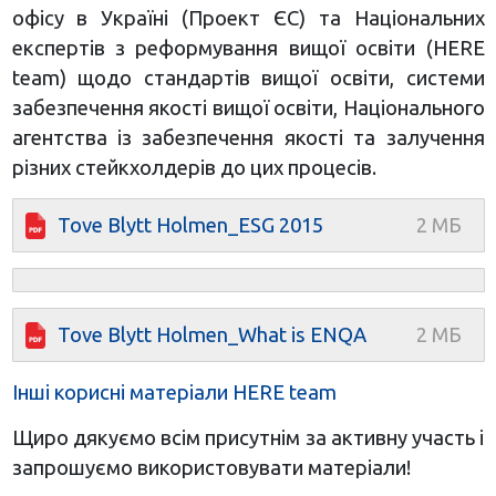
офісу в Україні (Проект ЄС) та Національних
експертів з реформування вищої освіти (HERE
team) щодо стандартів вищої освіти, системи
забезпечення якості вищої освіти, Національного
агентства із забезпечення якості та залучення
різних стейкхолдерів до цих процесів.
Tove Blytt Holmen_ESG 2015
Tove Blytt Holmen_What is ENQA
Інші корисні матеріали HERE team
Щиро дякуємо всім присутнім за активну участь і
запрошуємо використовувати матеріали!