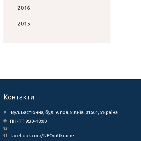
2016
2015
Контакти
Вул. Бастіонна, буд. 9, пов. 8 Київ, 01601, Україна
ПН-ПТ 9:30-18:00
facebook.com/NEOinUkraine