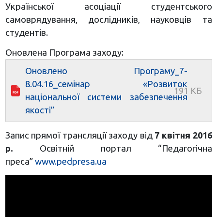
Української асоціації студентського
самоврядування, дослідників, науковців та
студентів.
Оновлена Програма заходу:
Оновлено Програму_7-
8.04.16_семінар «Розвиток
національної системи забезпечення
якості”
Запис прямої трансляції заходу від
7 квітня 2016
р.
Освітній портал “Педагогічна
преса”
www.pedpresa.ua