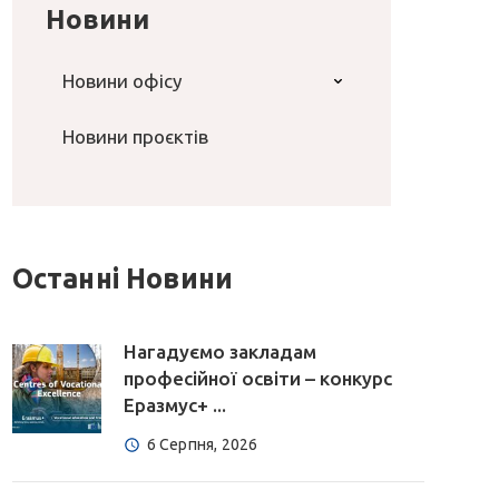
Новини
Новини офісу
Новини проєктів
Останні Новини
Нагадуємо закладам
професійної освіти – конкурс
Еразмус+ ...
6 Серпня, 2026