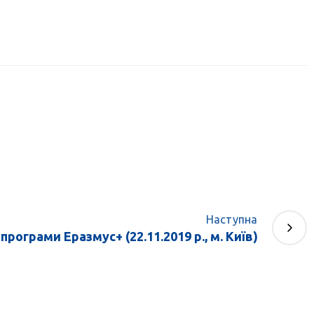
Наступна
програми Еразмус+ (22.11.2019 р., м. Київ)