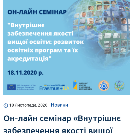
Новини
18 Листопада, 2020
Он-лайн семінар «Внутрішнє
забезпечення якості вищої