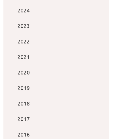
2024
2023
2022
2021
2020
2019
2018
2017
2016