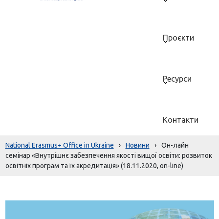
Проєкти
Ресурси
Контакти
National Erasmus+ Office in Ukraine
›
Новини
›
Он-лайн
семінар «Внутрішнє забезпечення якості вищої освіти: розвиток
освітніх програм та їх акредитація» (18.11.2020, on-line)