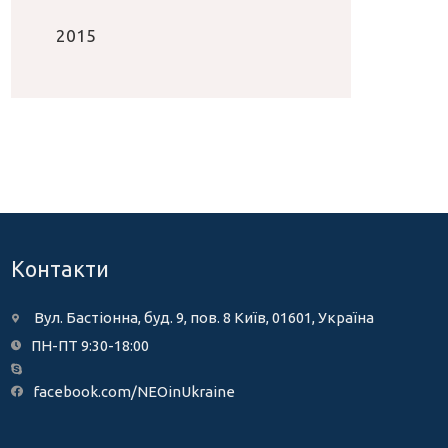
2015
Контакти
Вул. Бастіонна, буд. 9, пов. 8 Київ, 01601, Україна
ПН-ПТ 9:30-18:00
facebook.com/NEOinUkraine