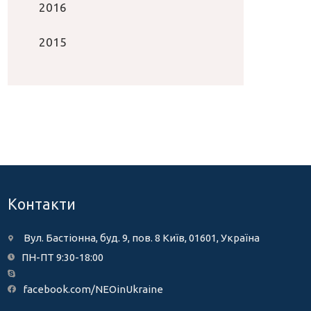
2016
2015
Контакти
Вул. Бастіонна, буд. 9, пов. 8 Київ, 01601, Україна
ПН-ПТ 9:30-18:00
facebook.com/NEOinUkraine