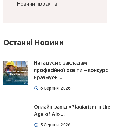
Новини проєктів
Останні Новини
Нагадуємо закладам
професійної освіти – конкурс
Еразмус+ ...
6 Серпня, 2026
Онлайн-захід «Plagiarism in the
Age of AI» ...
5 Серпня, 2026