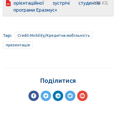
орієнтаційної зустрічі студентів
програми Еразмус+
Tags:
Credit Mobility/Кредитна мобільність
презентація
Поділитися