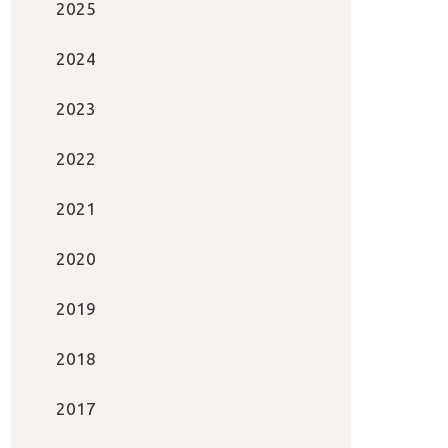
2025
2024
2023
2022
2021
2020
2019
2018
2017