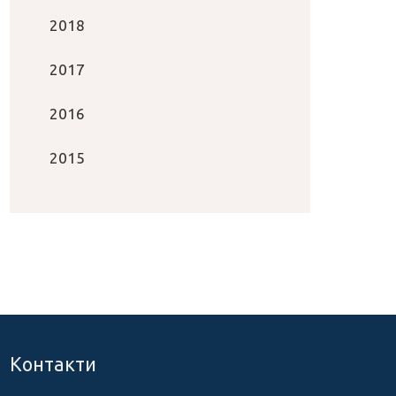
2018
2017
2016
2015
Контакти