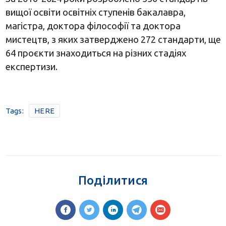
вищої освіти освітніх ступенів бакалавра,
магістра, доктора філософії та доктора
мистецтв, з яких затверджено 272 стандарти, ще
64 проєкти знаходиться на різних стадіях
експертизи.
Tags:
HERE
Поділитися