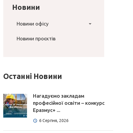
Новини
Новини офісу
Новини проєктів
Останні Новини
Нагадуємо закладам
професійної освіти – конкурс
Еразмус+ ...
6 Серпня, 2026