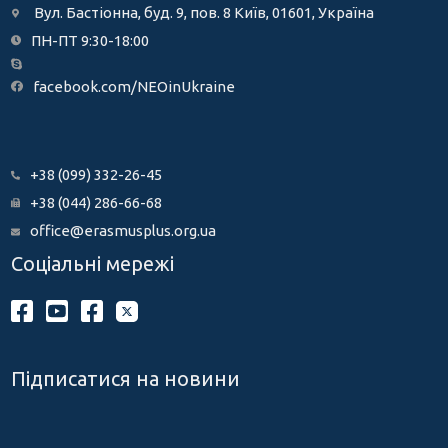
Вул. Бастіонна, буд. 9, пов. 8 Київ, 01601, Україна
ПН-ПТ 9:30-18:00
facebook.com/NEOinUkraine
+38 (099) 332-26-45
+38 (044) 286-66-68
office@erasmusplus.org.ua
Соціальні мережі
Підписатися на новини