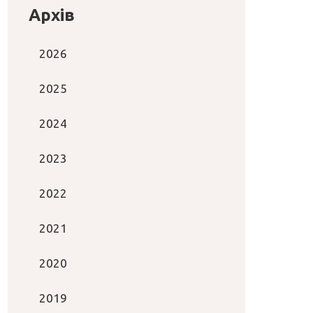
Архів
2026
2025
2024
2023
2022
2021
2020
2019