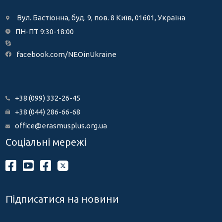
Вул. Бастіонна, буд. 9, пов. 8 Київ, 01601, Україна
ПН-ПТ 9:30-18:00
facebook.com/NEOinUkraine
+38 (099) 332-26-45
+38 (044) 286-66-68
office@erasmusplus.org.ua
Соціальні мережі
Підписатися на новини