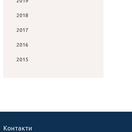
2019
2018
2017
2016
2015
Контакти