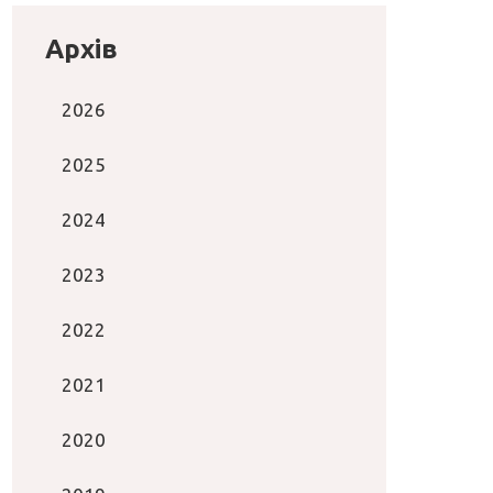
Архів
2026
2025
2024
2023
2022
2021
2020