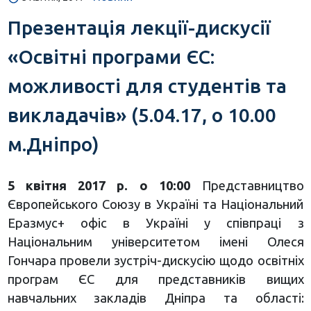
Презентація лекції-дискусії
«Освітні програми ЄС:
можливості для студентів та
викладачів» (5.04.17, о 10.00
м.Дніпро)
5 квітня 2017 р. о 10:00
Представництво
Європейського Союзу в Україні та Національний
Еразмус+ офіс в Україні у співпраці з
Національним університетом імені Олеся
Гончара провели зустріч-дискусію щодо освітніх
програм ЄС для представників вищих
навчальних закладів Дніпра та області: