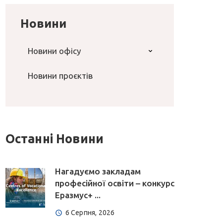
Новини
Новини офісу
Новини проєктів
Останні Новини
Нагадуємо закладам
професійної освіти – конкурс
Еразмус+ ...
6 Серпня, 2026