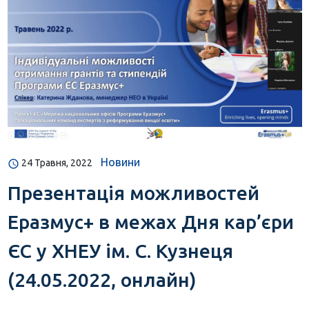
Новини
24 Травня, 2022
Презентація можливостей
Еразмус+ в межах Дня кар’єри
ЄС у ХНЕУ ім. С. Кузнеця
(24.05.2022, онлайн)