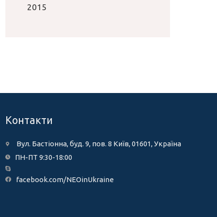
2015
Контакти
Вул. Бастіонна, буд. 9, пов. 8 Київ, 01601, Україна
ПН-ПТ 9:30-18:00
facebook.com/NEOinUkraine