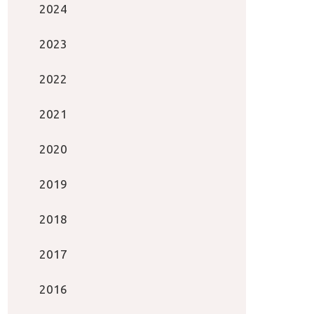
2024
2023
2022
2021
2020
2019
2018
2017
2016