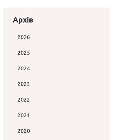
Архів
2026
2025
2024
2023
2022
2021
2020