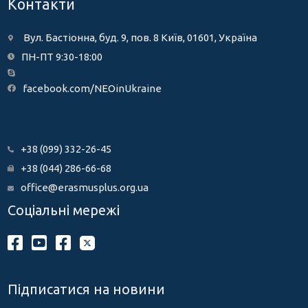
Контакти
Вул. Бастіонна, буд. 9, пов. 8 Київ, 01601, Україна
ПН-ПТ 9:30-18:00
facebook.com/NEOinUkraine
+38 (099) 332-26-45
+38 (044) 286-66-68
office@erasmusplus.org.ua
Соціальні мережі
Підписатися на новини