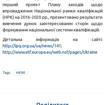
перший проект Плану заходів щодо
впровадження Національної рамки кваліфікацій
(НРК) на 2016-2020 рр., презентовано результати
вивчення думок заінтересованих сторін щодо
формування національної системи кваліфікацій.
Детальна інформація на сайті:
http://ipq.org.ua/ua/news/141
;
http://www.etf.europa.eu/web.nsf/pages/Ukraine
Tags:
HERE
Поділитися