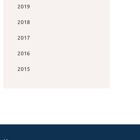
2019
2018
2017
2016
2015