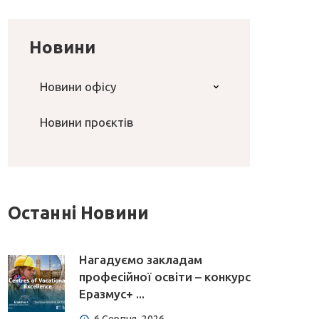
Новини
Новини офісу
Новини проєктів
Останні Новини
Нагадуємо закладам
професійної освіти – конкурс
Еразмус+ ...