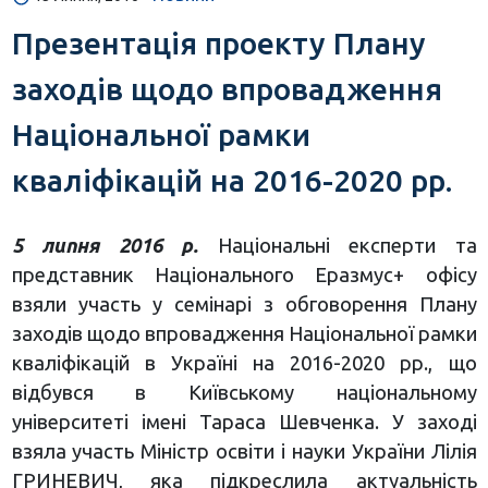
Презентація проекту Плану
заходів щодо впровадження
Національної рамки
кваліфікацій на 2016-2020 рр.
5 липня 2016 р.
Національні експерти та
представник Національного Еразмус+ офісу
взяли участь у семінарі з обговорення Плану
заходів щодо впровадження Національної рамки
кваліфікацій в Україні на 2016-2020 рр., що
відбувся в Київському національному
університеті імені Тараса Шевченка. У заході
взяла участь Міністр освіти і науки України Лілія
ГРИНЕВИЧ, яка підкреслила актуальність