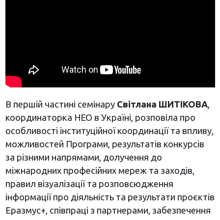
В першій частині семінару
Світлана ШИТІКОВА
,
координаторка НЕО в Україні, розповіла про
особливості інституційної координації та впливу,
можливостей Програми, результатів конкурсів
за різними напрямами, долучення до
міжнародних професійних мереж та заходів,
правил візуалізації та розповсюдження
інформації про діяльність та результати проєктів
Еразмус+, співпраці з партнерами, забезпечення