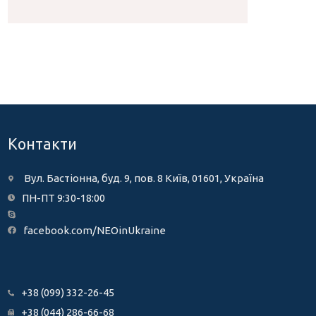
Контакти
Вул. Бастіонна, буд. 9, пов. 8 Київ, 01601, Україна
ПН-ПТ 9:30-18:00
facebook.com/NEOinUkraine
+38 (099) 332-26-45
+38 (044) 286-66-68