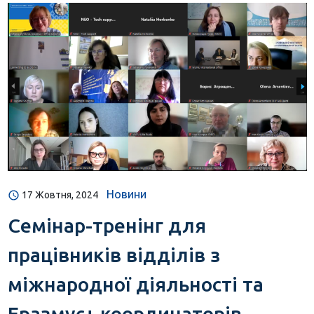
Новини
17 Жовтня, 2024
Семінар-тренінг для
працівників відділів з
міжнародної діяльності та
Еразмус+ координаторів