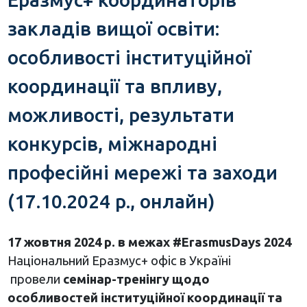
закладів вищої освіти:
особливості інституційної
координації та впливу,
можливості, результати
конкурсів, міжнародні
професійні мережі та заходи
(17.10.2024 р., онлайн)
17 жовтня 2024 р. в межах #ErasmusDays 2024
Національний Еразмус+ офіс в Україні
провели
семінар-тренінгу щодо
особливостей інституційної координації та