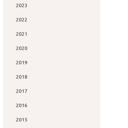
2023
2022
2021
2020
2019
2018
2017
2016
2015