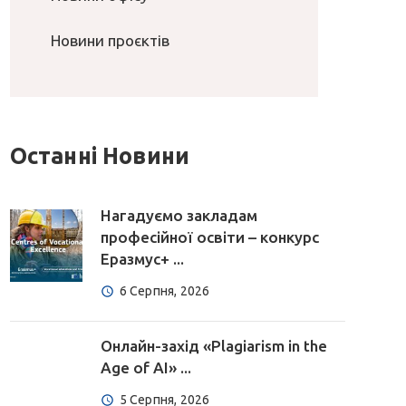
Новини проєктів
Останні Новини
Нагадуємо закладам
професійної освіти – конкурс
Еразмус+ ...
6 Серпня, 2026
Онлайн-захід «Plagiarism in the
Age of AI» ...
5 Серпня, 2026