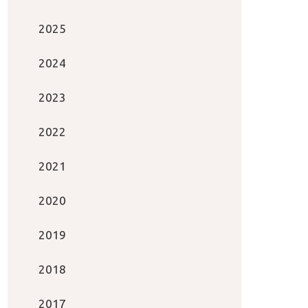
2025
2024
2023
2022
2021
2020
2019
2018
2017