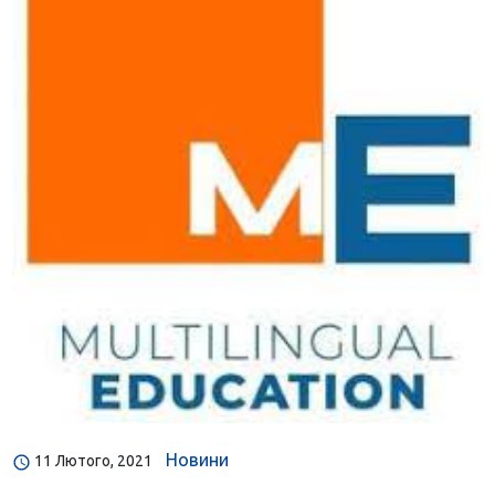
Новини
11 Лютого, 2021