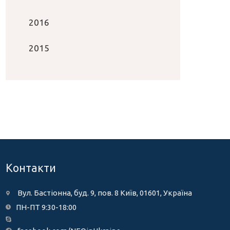
2016
2015
Контакти
Вул. Бастіонна, буд. 9, пов. 8 Київ, 01601, Україна
ПН-ПТ 9:30-18:00