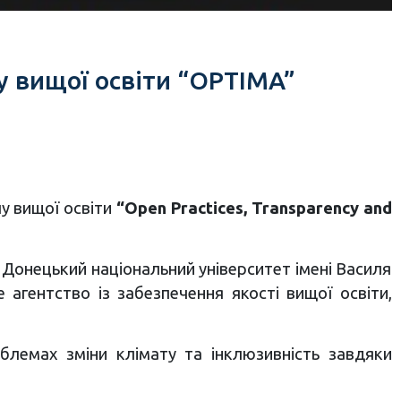
у вищої освіти “OPTIMA”
лу вищої освіти
“Open Practices, Transparency and
 Донецький національний університет імені Василя
 агентство із забезпечення якості вищої освіти,
блемах зміни клімату та інклюзивність завдяки