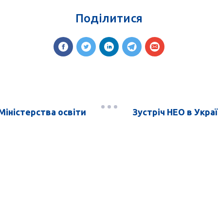
Поділитися
Міністерства освіти
Зустріч НЕО в Укра