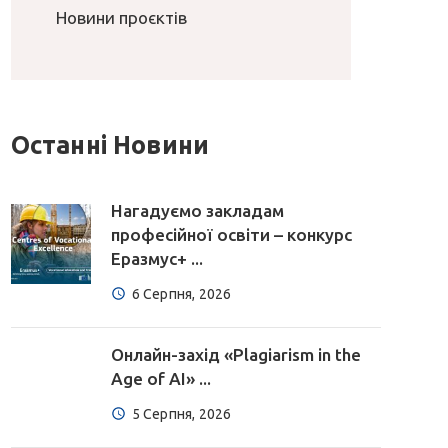
Новини проєктів
Останні Новини
Нагадуємо закладам
професійної освіти – конкурс
Еразмус+ ...
6 Серпня, 2026
Онлайн-захід «Plagiarism in the
Age of AI» ...
5 Серпня, 2026