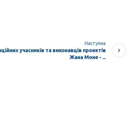
Наступна
ційних учасників та виконавців проектів
Жана Моне - ...