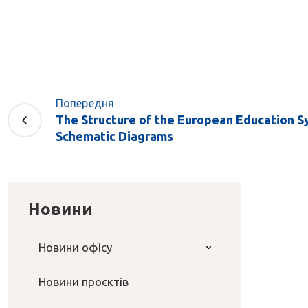
Попередня
The Structure of the European Education S
Schematic Diagrams
Новини
Новини офісу
Новини проєктів