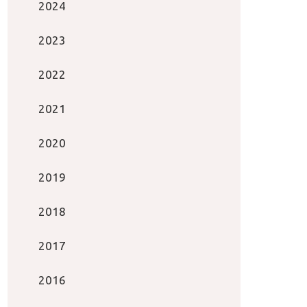
2024
2023
2022
2021
2020
2019
2018
2017
2016