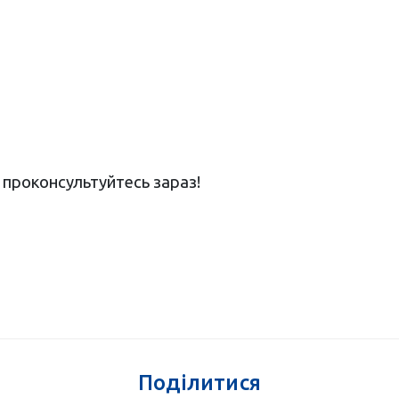
 проконсультуйтесь зараз!
Поділитися