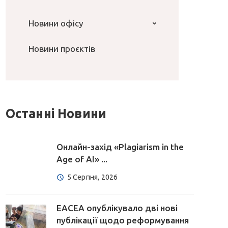
Новини офісу
Новини проєктів
Останні Новини
Онлайн-захід «Plagiarism in the
Age of AI» ...
5 Серпня, 2026
EACEA опублікувало дві нові
публікації щодо реформування