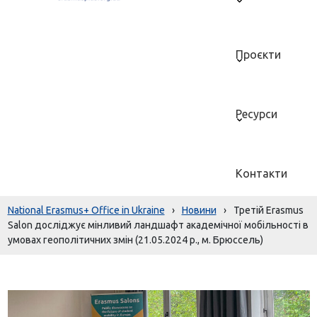
Проєкти
Ресурси
Контакти
National Erasmus+ Office in Ukraine
›
Новини
›
Третій Erasmus
Salon досліджує мінливий ландшафт академічної мобільності в
умовах геополітичних змін (21.05.2024 р., м. Брюссель)