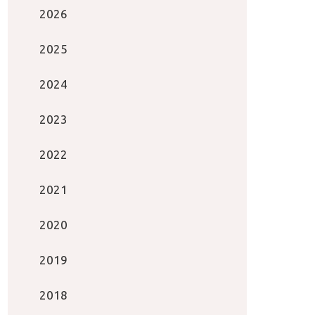
2026
2025
2024
2023
2022
2021
2020
2019
2018