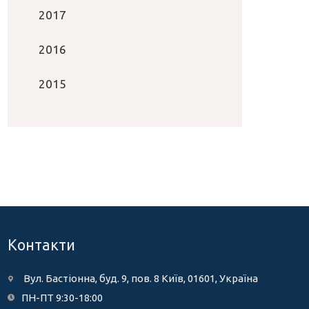
2017
2016
2015
Контакти
Вул. Бастіонна, буд. 9, пов. 8 Київ, 01601, Україна
ПН-ПТ 9:30-18:00