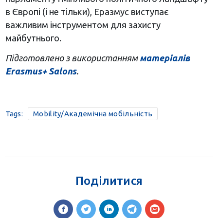
в Європі (і не тільки), Еразмус виступає
важливим інструментом для захисту
майбутнього.
Підготовлено з використанням
матеріалів
Erasmus+ Salons
.
Tags:
Mobility/Академічна мобільність
Поділитися