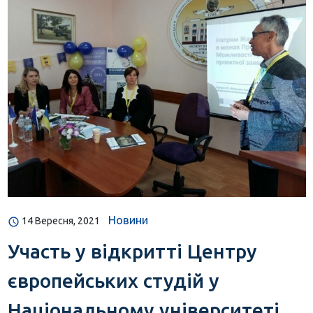
Новини
14 Вересня, 2021
Участь у відкритті Центру
європейських студій у
Національному університеті