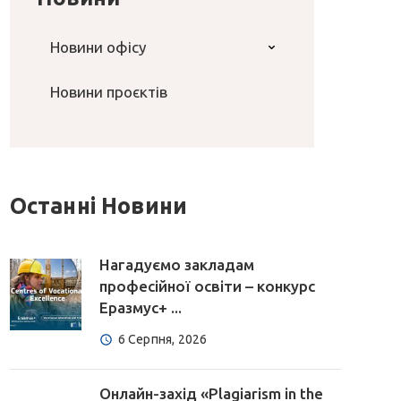
Новини офісу
Новини проєктів
Останні Новини
Нагадуємо закладам
професійної освіти – конкурс
Еразмус+ ...
6 Серпня, 2026
Онлайн-захід «Plagiarism in the