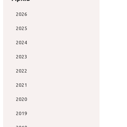
2026
2025
2024
2023
2022
2021
2020
2019