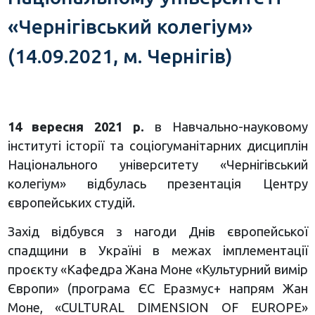
«Чернігівський колегіум»
(14.09.2021, м. Чернігів)
14 вересня 2021 р.
в Навчально-науковому
інституті історії та соціогуманітарних дисциплін
Національного університету «Чернігівський
колегіум» відбулась презентація Центру
європейських студій.
Захід відбувся з нагоди Днів європейської
спадщини в Україні в межах імплементації
проєкту «Кафедра Жана Моне «Культурний вимір
Європи» (програма ЄС Еразмус+ напрям Жан
Моне, «CULTURAL DIMENSION OF EUROPE»