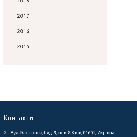
2018
2017
2016
2015
Контакти
Вул. Бастіонна, буд. 9, пов. 8 Київ, 01601, Україна