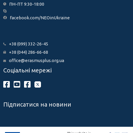
ПН-ПТ 9:30-18:00
facebook.com/NEOinUkraine
+38 (099) 332-26-45
+38 (044) 286-66-68
office@erasmusplus.org.ua
Соціальні мережі
Підписатися на новини