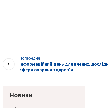
Попередня
Інформаційний день для вчених, дослідн
сфери охорони здоров’я ...
Новини