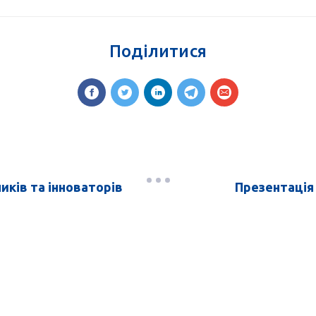
Поділитися
иків та інноваторів
Презентація