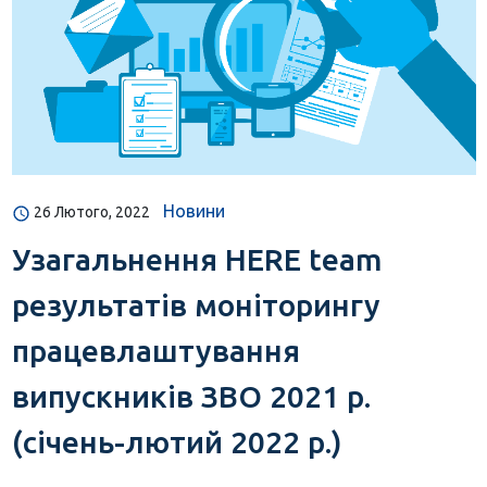
Новини
26 Лютого, 2022
Узагальнення HERE team
результатів моніторингу
працевлаштування
випускників ЗВО 2021 р.
(січень-лютий 2022 р.)