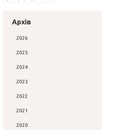
Архів
2026
2025
2024
2023
2022
2021
2020