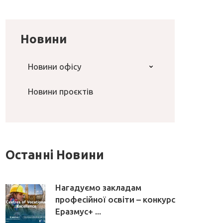
Новини
Новини офісу
Новини проєктів
Останні Новини
Нагадуємо закладам
професійної освіти – конкурс
Еразмус+ ...