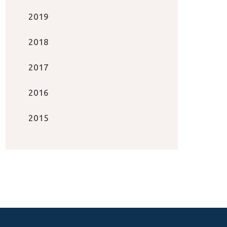
2019
2018
2017
2016
2015