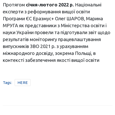
Протягом
січня-лютого 2022 р.
Національні
експерти з реформування вищої освіти
Програми ЄС Еразмус+ Олег ШАРОВ, Марина
МРУГА як представники з Міністерства освіти і
науки України провели та підготували звіт щодо
результатів моніторингу працевлаштування
випускників ЗВО 2021 р. з урахуванням
міжнародного досвіду, зокрема Польщі, в
контексті забезпечення якості вищої освіти
Tags:
HERE