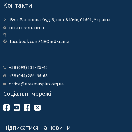
Контакти
Вул. Бастіонна, буд. 9, пов. 8 Київ, 01601, Україна
ПН-ПТ 9:30-18:00
facebook.com/NEOinUkraine
+38 (099) 332-26-45
+38 (044) 286-66-68
office@erasmusplus.org.ua
Соціальні мережі
Підписатися на новини