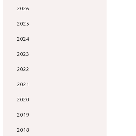
2026
2025
2024
2023
2022
2021
2020
2019
2018