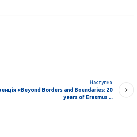
Наступна
нція «Beyond Borders and Boundaries: 20
years of Erasmus ...