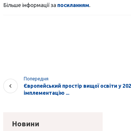
Більше інформації за
посиланням
.
Попередня
Європейський простір вищої освіти у 2024
імплементацію ...
Новини