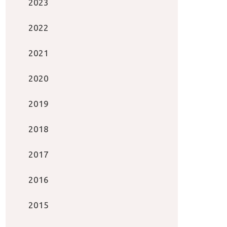
2023
2022
2021
2020
2019
2018
2017
2016
2015