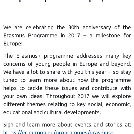
We are celebrating the 30th anniversary of the
Erasmus Programme in 2017 – a milestone for
Europe!
The Erasmus+
programme addresses many key
concerns of young people in Europe and beyond.
We have a lot to share with you this year – so stay
tuned to learn more about how the programme
helps to tackle these issues and contribute with
your own ideas! Throughout 2017 we will explore
different themes relating to key social, economic,
educational and cultural developments.
Sign and learn more about events and stories at:
https://ec.europa.eu/programmes/erasmus-