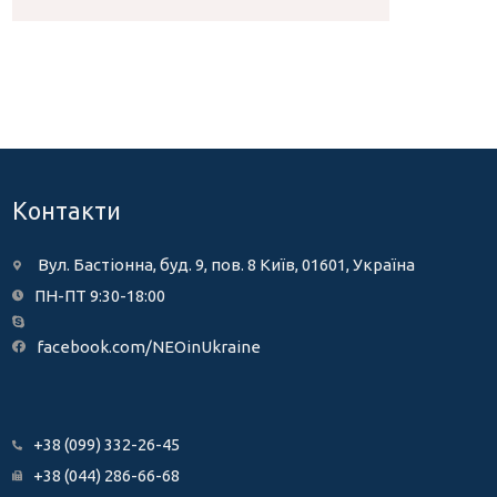
Контакти
Вул. Бастіонна, буд. 9, пов. 8 Київ, 01601, Україна
ПН-ПТ 9:30-18:00
facebook.com/NEOinUkraine
+38 (099) 332-26-45
+38 (044) 286-66-68