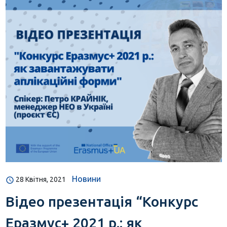
Новини
28 Квітня, 2021
Відео презентація “Конкурс
Еразмус+ 2021 р.: як