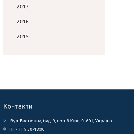
2017
2016
2015
Контакти
Вул. Бастіонна, буд. 9, пов. 8 Київ, 01601, Україна
ПН-ПТ 9:30-18:00