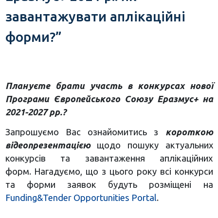
завантажувати аплікаційні
форми?”
Плануєте брати участь в конкурсах нової
Програми Європейського Союзу Еразмус+ на
2021-2027 рр.?
Запрошуємо Вас ознайомитись з
короткою
відеопрезентацією
щодо пошуку актуальних
конкурсів та завантаження аплікаційних
форм. Нагадуємо, що з цього року всі конкурси
та форми заявок будуть розміщені на
Funding&Tender Opportunities Portal
.