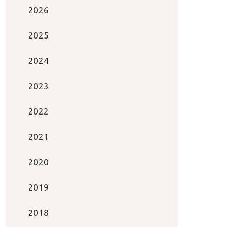
2026
2025
2024
2023
2022
2021
2020
2019
2018