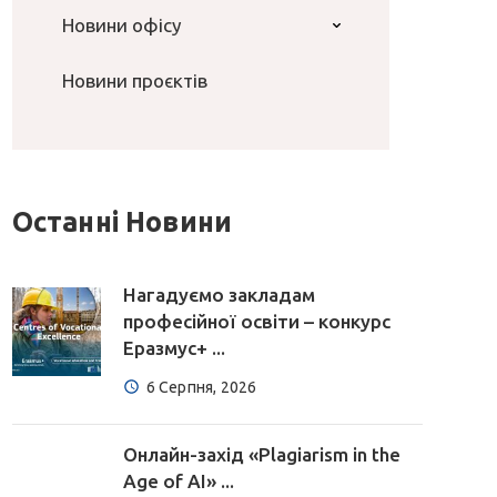
Новини офісу
Новини проєктів
Останні Новини
Нагадуємо закладам
професійної освіти – конкурс
Еразмус+ ...
6 Серпня, 2026
Онлайн-захід «Plagiarism in the
Age of AI» ...