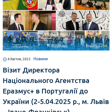
Новини
6 Квітня, 2025
Візит Директора
Національного Агентства
Еразмус+ в Португалії до
України (2-5.04.2025 р., м. Львів
– Івано-Франківськ)