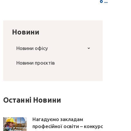
о ...
Новини
Новини офісу
Новини проєктів
Останні Новини
Нагадуємо закладам
професійної освіти – конкурс