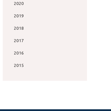
2020
2019
2018
2017
2016
2015