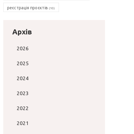
реєстрація проєктів
(10)
Архів
2026
2025
2024
2023
2022
2021