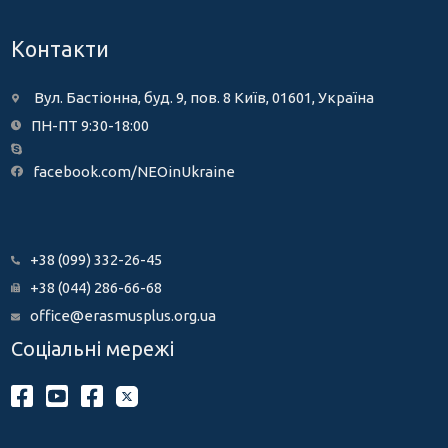
Контакти
Вул. Бастіонна, буд. 9, пов. 8 Київ, 01601, Україна
ПН-ПТ 9:30-18:00
facebook.com/NEOinUkraine
+38 (099) 332-26-45
+38 (044) 286-66-68
office@erasmusplus.org.ua
Соціальні мережі