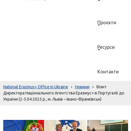
Проєкти
Ресурси
Контакти
National Erasmus+ Office in Ukraine
›
Новини
›
Візит
Директора Національного Агентства Еразмус+ в Португалії до
України (2-5.04.2025 р., м. Львів – Івано-Франківськ)