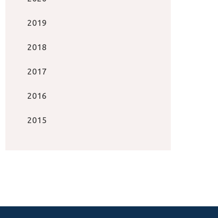
2019
2018
2017
2016
2015