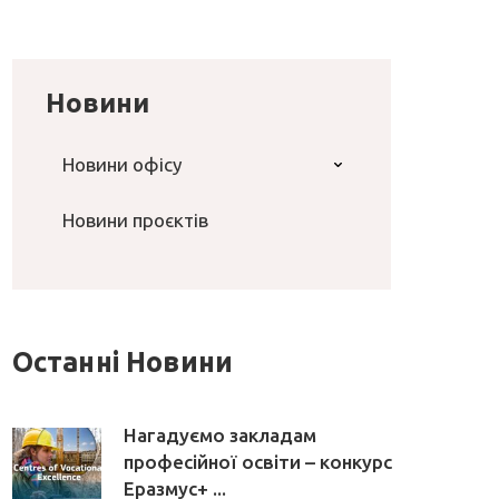
Новини
Новини офісу
Новини проєктів
Останні Новини
Нагадуємо закладам
професійної освіти – конкурс
Еразмус+ ...