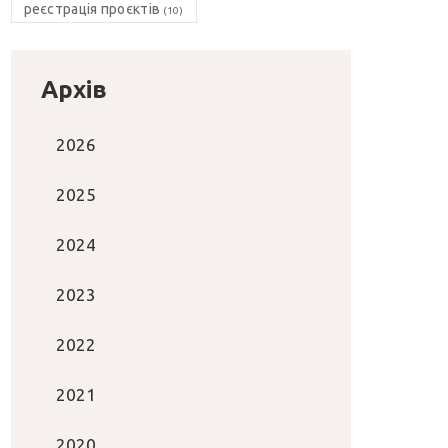
реєстрація проєктів
(10)
Архів
2026
2025
2024
2023
2022
2021
2020