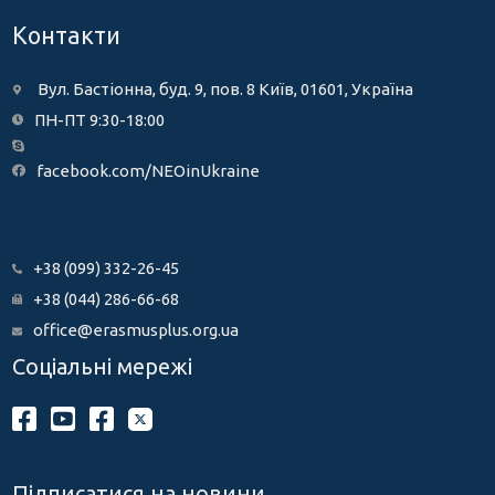
Контакти
Вул. Бастіонна, буд. 9, пов. 8 Київ, 01601, Україна
ПН-ПТ 9:30-18:00
facebook.com/NEOinUkraine
+38 (099) 332-26-45
+38 (044) 286-66-68
office@erasmusplus.org.ua
Соціальні мережі
Підписатися на новини