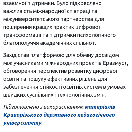
взаємної підтримки. Було підкреслено
важливість міжнародної співпраці та
міжуніверситетського партнерства для
поширення кращих практик цифрової
трансформації та підтримки психологічного
благополуччя академічних спільнот.
Захід став платформою для обміну досвідом
між учасниками міжнародних проєктів Еразмус+,
обговорення перспектив розвитку цифрової
освіти та пошуку ефективних рішень для
забезпечення стійкості освітніх систем в умовах
швидких суспільних і технологічних змін.
Підготовлено з використанням
матеріалів
Криворізького державного педагогічного
університету
.