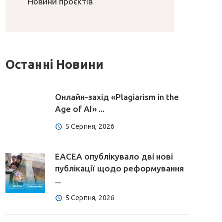
Новини проєктів
Останні Новини
Онлайн-захід «Plagiarism in the
Age of AI» ...
5 Серпня, 2026
EACEA опублікувало дві нові
публікації щодо реформування
...
5 Серпня, 2026