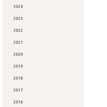
2024
2023
2022
2021
2020
2019
2018
2017
2016