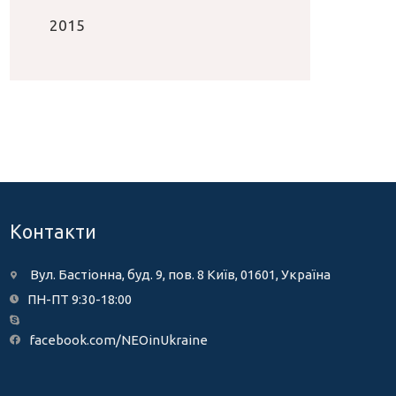
2015
Контакти
Вул. Бастіонна, буд. 9, пов. 8 Київ, 01601, Україна
ПН-ПТ 9:30-18:00
facebook.com/NEOinUkraine