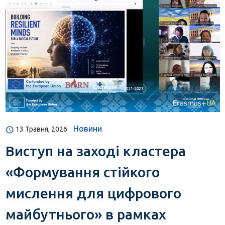
Новини
13 Травня, 2026
Виступ на заході кластера
«Формування стійкого
мислення для цифрового
майбутнього» в рамках