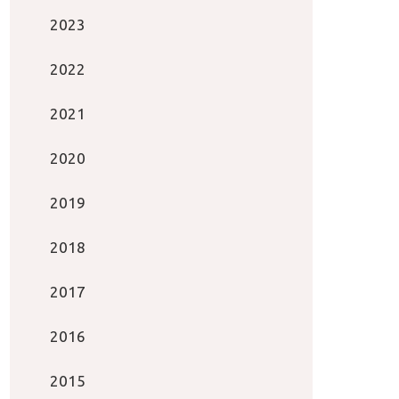
2023
2022
2021
2020
2019
2018
2017
2016
2015