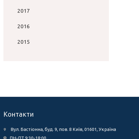
2017
2016
2015
Контакти
Вул. Бастіонна, буд. 9, пов. 8 Київ, 01601, Україна
ПН-ПТ 9:30-18:00