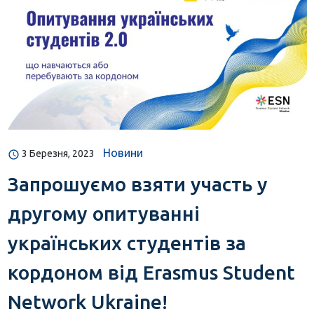
Новини
3 Березня, 2023
Запрошуємо взяти участь у
другому опитуванні
українських студентів за
кордоном від Erasmus Student
Network Ukraine!