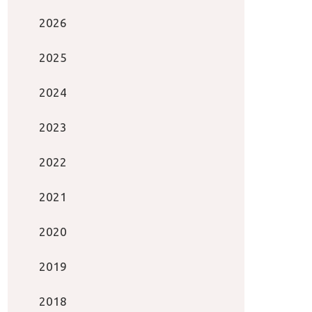
2026
2025
2024
2023
2022
2021
2020
2019
2018