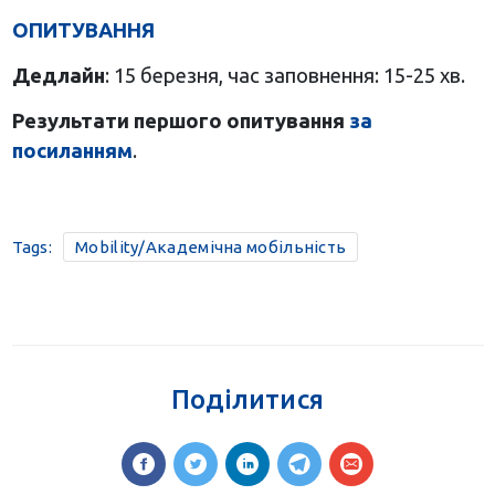
ОПИТУВАННЯ
Дедлайн
: 15 березня, час заповнення: 15-25 хв.
Результати першого опитування
за
посиланням
.
Tags:
Mobility/Академічна мобільність
Поділитися