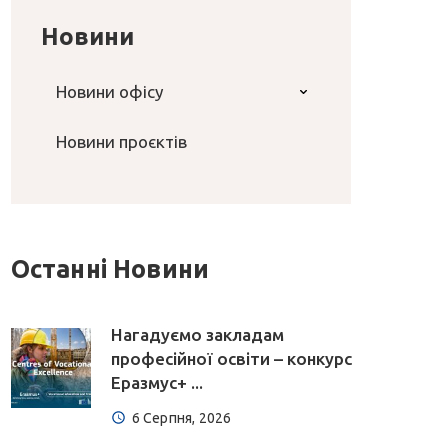
Новини
Новини офісу
Новини проєктів
Останні Новини
Нагадуємо закладам
професійної освіти – конкурс
Еразмус+ ...
6 Серпня, 2026