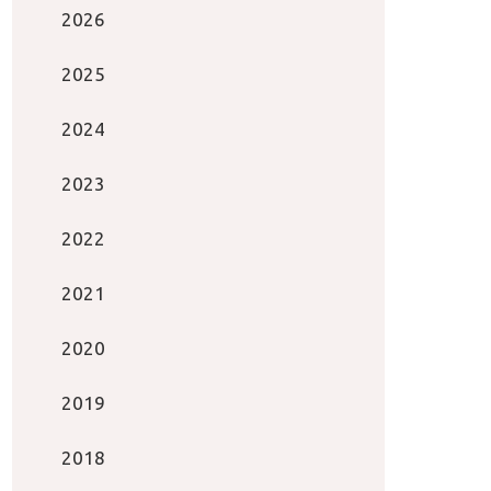
2026
2025
2024
2023
2022
2021
2020
2019
2018