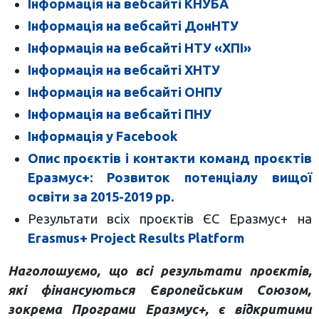
Інформація на вебсайті КНУБА
Інформація на вебсайті ДонНТУ
Інформація на вебсайті НТУ «ХПІ»
Інформація на вебсайті ХНТУ
Інформація на вебсайті ОНПУ
Інформація на вебсайті ПНУ
Інформація у Facebook
Опис проєктів і контакти команд проєктів
Еразмус+: Розвиток потенціалу вищої
освіти за 2015-2019 рр.
Результати всіх проєктів ЄС Еразмус+ на
Erasmus+ Project Results Platform
Наголошуємо, що всі результати проєктів,
які фінансуються Європейським Союзом,
зокрема Програми Еразмус+, є відкритими