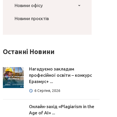
Новини офісу
Новини проєктів
Останні Новини
Нагадуємо закладам
професійної освіти – конкурс
Еразмус+ ...
6 Серпня, 2026
Онлайн-захід «Plagiarism in the
Age of AI» ...