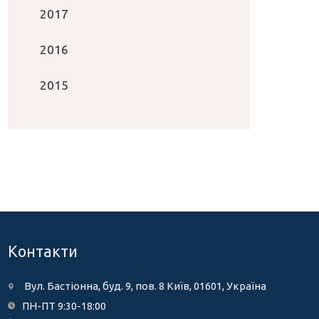
2017
2016
2015
Контакти
Вул. Бастіонна, буд. 9, пов. 8 Київ, 01601, Україна
ПН-ПТ 9:30-18:00