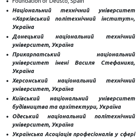
Foundation of Deusto, Spain
Національний технічний університет
«Харківський політехнічний інститут»,
Україна
Донецький національний технічний
університет, Україна
Прикарпатський національний
університет імені Василя Стефаника,
Україна
Херсонський національний технічний
університет, Україна
Київський національний університет
будівництва та архітектури, Україна
Одеський національний політехнічний
університет, Україна
Українська Асоціація професіоналів у сфері