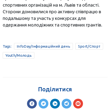
спортивних організацій на м. Львів та області.
Сторони домовилися про активну співпрацю в
подальшому та участь у конкурсах для
одержання молодіжних та спортивних грантів.
Tags:
InfoDay/Інформаційний день
Sport/Спорт
Youth/Молодь
Поділитися