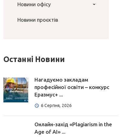
Новини офісу
Новини проєктів
Останні Новини
Нагадуємо закладам
професійної освіти – конкурс
Еразмус+ ...
6 Серпня, 2026
Онлайн-захід «Plagiarism in the
Age of AI» ...