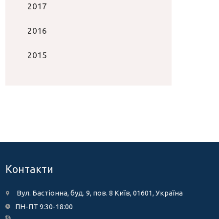
2017
2016
2015
Контакти
Вул. Бастіонна, буд. 9, пов. 8 Київ, 01601, Україна
ПН-ПТ 9:30-18:00