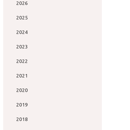
2026
2025
2024
2023
2022
2021
2020
2019
2018