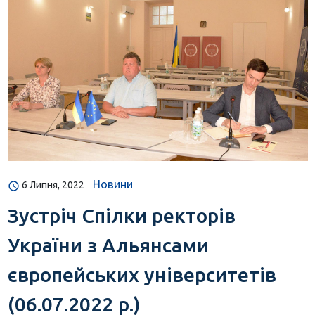
Новини
6 Липня, 2022
Зустріч Спілки ректорів
України з Альянсами
європейських університетів
(06.07.2022 р.)