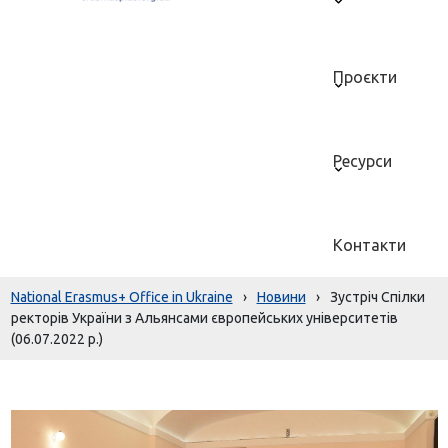
Проєкти
Ресурси
Контакти
National Erasmus+ Office in Ukraine
›
Новини
›
Зустріч Спілки
ректорів України з Альянсами європейських університетів
(06.07.2022 р.)