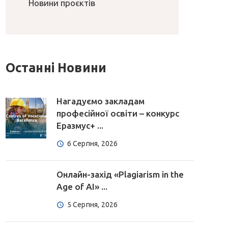
Новини проєктів
Останні Новини
Нагадуємо закладам
професійної освіти – конкурс
Еразмус+ ...
6 Серпня, 2026
Онлайн-захід «Plagiarism in the
Age of AI» ...
5 Серпня, 2026