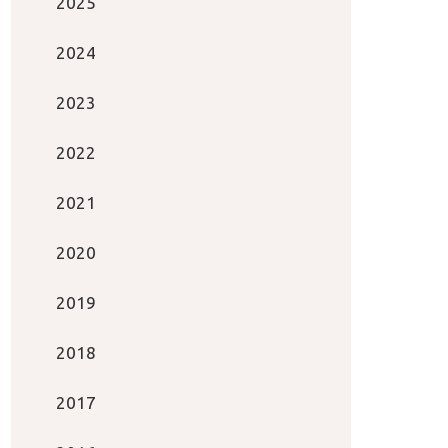
2025
2024
2023
2022
2021
2020
2019
2018
2017