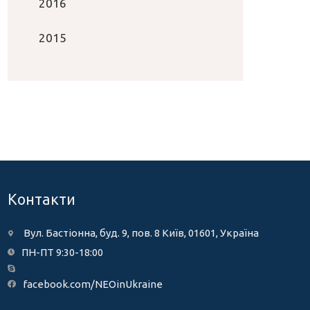
2016
2015
Контакти
Вул. Бастіонна, буд. 9, пов. 8 Київ, 01601, Україна
ПН-ПТ 9:30-18:00
facebook.com/NEOinUkraine