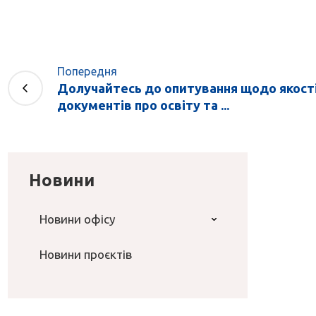
Попередня
Долучайтесь до опитування щодо якості
документів про освіту та ...
Новини
Новини офісу
Новини проєктів