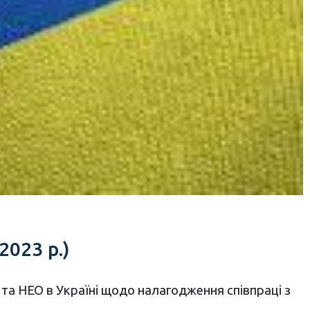
2023 р.)
та НЕО в Україні щодо налагодження співпраці з