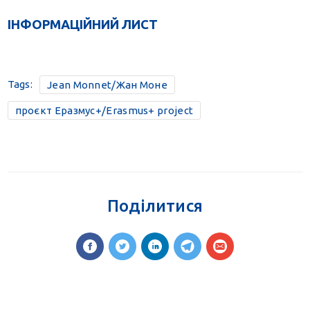
ІНФОРМАЦІЙНИЙ ЛИСТ
Tags:
Jean Monnet/Жан Моне
проєкт Еразмус+/Erasmus+ project
Поділитися