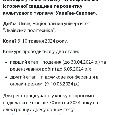
історичної спадщини та розвитку
культурного туризму: Україна-Європа».
Де?
м. Львів, Національний університет
“Львівська політехніка”.
Коли?
9-10 травня 2024 року.
Конкурс проводиться у два етапи:
перший етап – подання (до 30.04.2024 р.) та
рецензування робіт (до 6.05.2024 р.);
другий етап – підсумкова конференція в
онлайн-режимі (9-10.05.2024 р.).
Для реєстрації участі у конкурсі просимо
надіслати не пізніше 30 квітня 2024 року на
електронну адресу оргкомітету