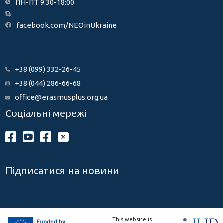
ПН-ПТ 9:30-18:00
facebook.com/NEOinUkraine
+38 (099) 332-26-45
+38 (044) 286-66-68
office@erasmusplus.org.ua
Соціальні мережі
Підписатися на новини
This website is