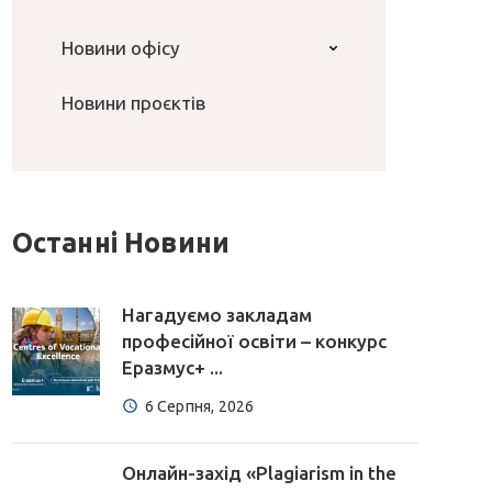
Новини офісу
Новини проєктів
Останні Новини
Нагадуємо закладам
професійної освіти – конкурс
Еразмус+ ...
6 Серпня, 2026
Онлайн-захід «Plagiarism in the