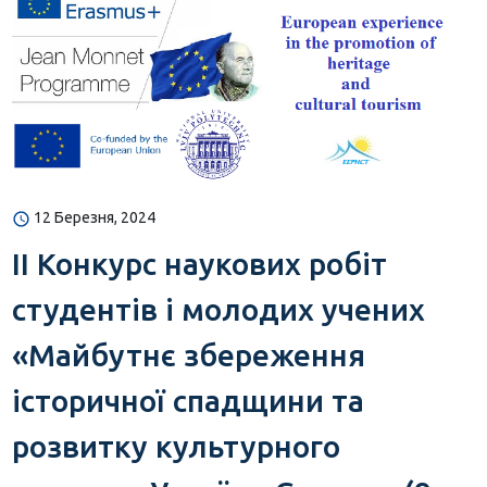
12 Березня, 2024
ІІ Конкурс наукових робіт
студентів і молодих учених
«Майбутнє збереження
історичної спадщини та
розвитку культурного