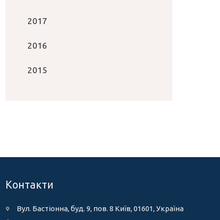
2017
2016
2015
Контакти
Вул. Бастіонна, буд. 9, пов. 8 Київ, 01601, Україна