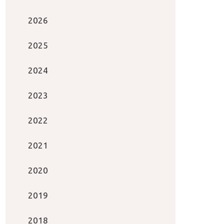
2026
2025
2024
2023
2022
2021
2020
2019
2018