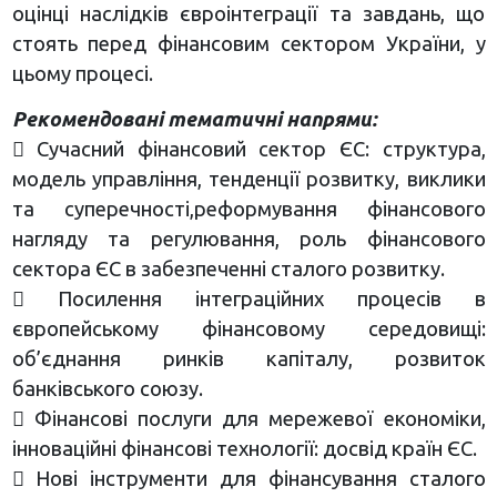
оцінці наслідків євроінтеграції та завдань, що
стоять перед фінансовим сектором України, у
цьому процесі.
Рекомендовані тематичні напрями:
 Сучасний фінансовий сектор ЄС: структура,
модель управління, тенденції розвитку, виклики
та суперечності,реформування фінансового
нагляду та регулювання, роль фінансового
сектора ЄС в забезпеченні сталого розвитку.
 Посилення інтеграційних процесів в
європейському фінансовому середовищі:
об’єднання ринків капіталу, розвиток
банківського союзу.
 Фінансові послуги для мережевої економіки,
інноваційні фінансові технології: досвід країн ЄС.
 Нові інструменти для фінансування сталого