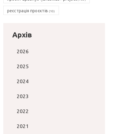
реєстрація проєктів
(10)
Архів
2026
2025
2024
2023
2022
2021