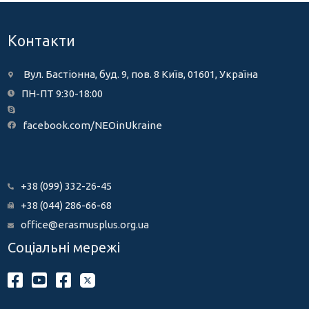
Контакти
Вул. Бастіонна, буд. 9, пов. 8 Київ, 01601, Україна
ПН-ПТ 9:30-18:00
facebook.com/NEOinUkraine
+38 (099) 332-26-45
+38 (044) 286-66-68
office@erasmusplus.org.ua
Соціальні мережі