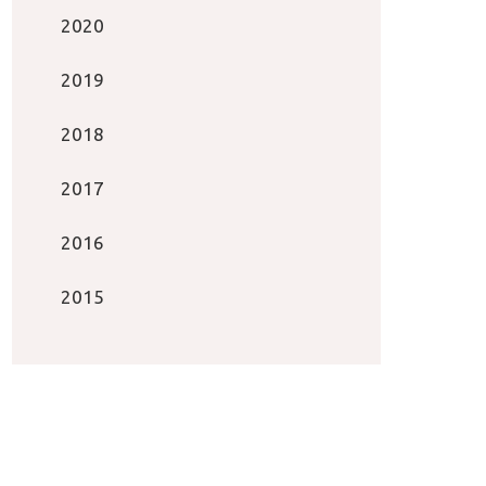
2020
2019
2018
2017
2016
2015