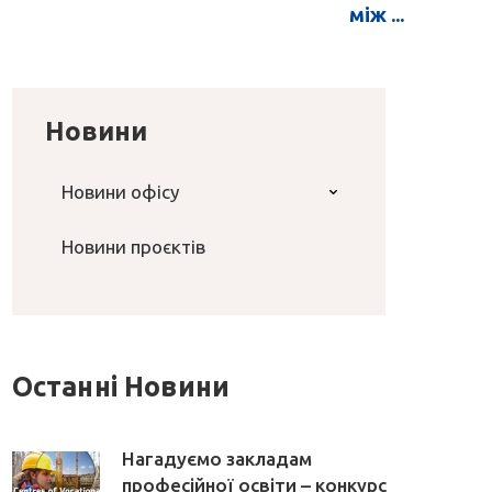
між ...
Новини
Новини офісу
Новини проєктів
Останні Новини
Нагадуємо закладам
професійної освіти – конкурс