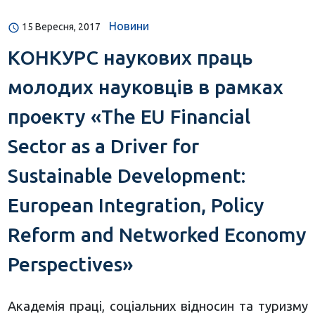
Новини
15 Вересня, 2017
КОНКУРС наукових праць
молодих науковців в рамках
проекту «The EU Financial
Sector as a Driver for
Sustainable Development:
European Integration, Policy
Reform and Networked Economy
Perspectives»
Академія праці, соціальних відносин та туризму