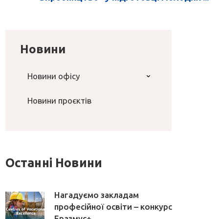
Новини
Новини офісу
Новини проєктів
Останні Новини
Нагадуємо закладам
професійної освіти – конкурс
Еразмус+ ...