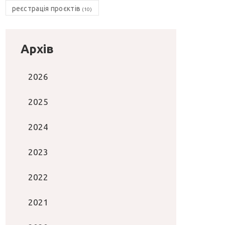
реєстрація проєктів
(10)
Архів
2026
2025
2024
2023
2022
2021