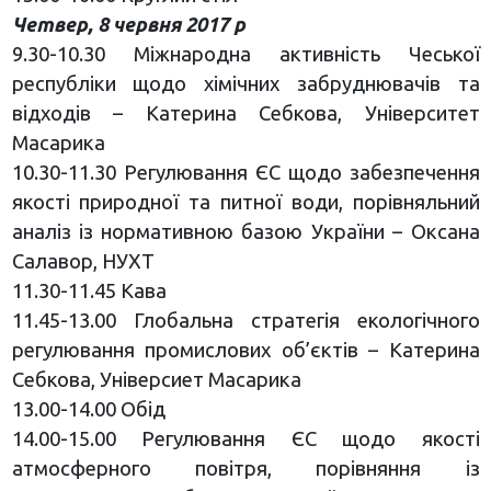
Четвер, 8 червня 2017 р
9.30-10.30 Міжнародна активність Чеської
республіки щодо хімічних забруднювачів та
відходів – Катерина Себкова, Університет
Масарика
10.30-11.30 Регулювання ЄС щодо забезпечення
якості природної та питної води, порівняльний
аналіз із нормативною базою України – Оксана
Салавор, НУХТ
11.30-11.45 Кава
11.45-13.00 Глобальна стратегія екологічного
регулювання промислових об’єктів – Катерина
Себкова, Універсиет Масарика
13.00-14.00 Обід
14.00-15.00 Регулювання ЄС щодо якості
атмосферного повітря, порівняння із