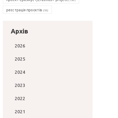
(730)
реєстрація проєктів
(10)
Архів
2026
2025
2024
2023
2022
2021