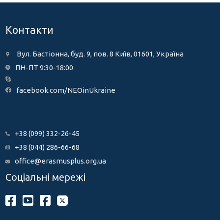
Контакти
Вул. Бастіонна, буд. 9, пов. 8 Київ, 01601, Україна
ПН-ПТ 9:30-18:00
facebook.com/NEOinUkraine
+38 (099) 332-26-45
+38 (044) 286-66-68
office@erasmusplus.org.ua
Соціальні мережі