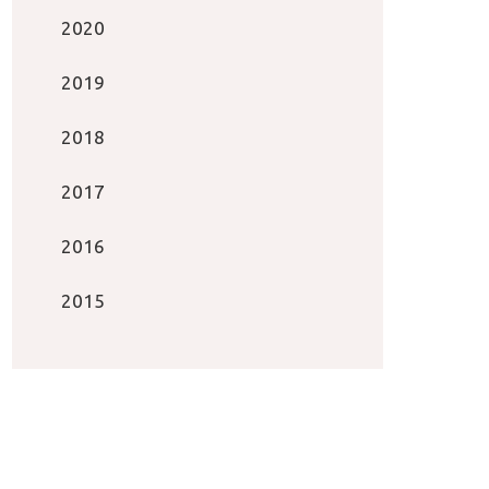
2020
2019
2018
2017
2016
2015